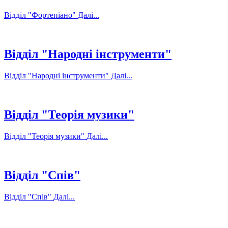
Відділ "Фортепіано"
Далі...
Відділ "Народні інструменти"
Відділ "Народні інструменти"
Далі...
Відділ "Теорія музики"
Відділ "Теорія музики"
Далі...
Відділ "Спів"
Відділ "Спів"
Далі...