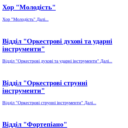
Хор "Молодість"
Хор "Молодість"
Далі...
Відділ "Оркестрові духові та ударні
інструменти"
Відділ "Оркестрові духові та ударні інструменти"
Далі...
Відділ "Оркестрові струнні
інструменти"
Відділ "Оркестрові струнні інструменти"
Далі...
Відділ "Фортепіано"