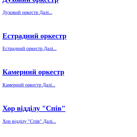
Духовий оркестр
Далі...
Естрадний оркестр
Естрадний оркестр
Далі...
Камерний оркестр
Камерний оркестр
Далі...
Хор відділу "Спів"
Хор відділу "Спів"
Далі...