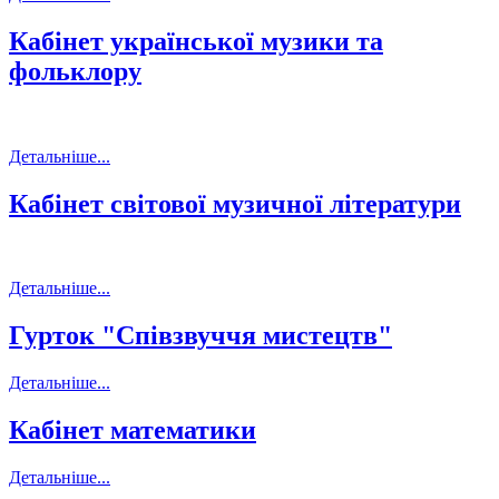
Кабінет української музики та
фольклору
Детальніше...
Кабінет світової музичної літератури
Детальніше...
Гурток "Співзвуччя мистецтв"
Детальніше...
Кабінет математики
Детальніше...