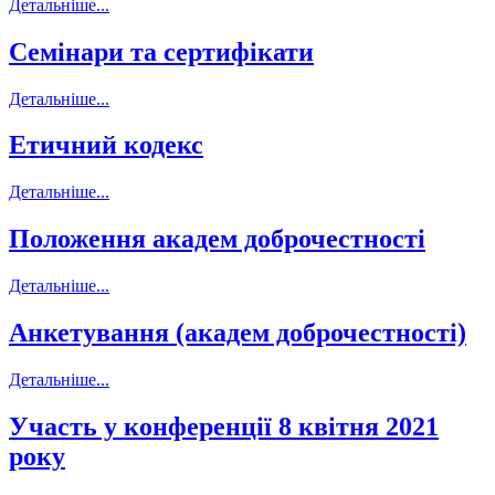
Детальніше...
Семінари та сертифікати
Детальніше...
Етичний кодекс
Детальніше...
Положення академ доброчестності
Детальніше...
Анкетування (академ доброчестності)
Детальніше...
Участь у конференції 8 квітня 2021
року