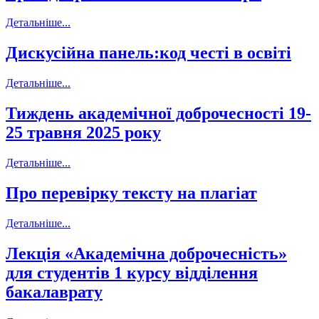
Детальніше...
Дискусійна панель:код честі в освіті
Детальніше...
Тиждень академічної доброчесності 19-
25 травня 2025 року
Детальніше...
Про перевірку тексту на плагіат
Детальніше...
Лекція «Академічна доброчесність»
для студентів 1 курсу відділення
бакалаврату