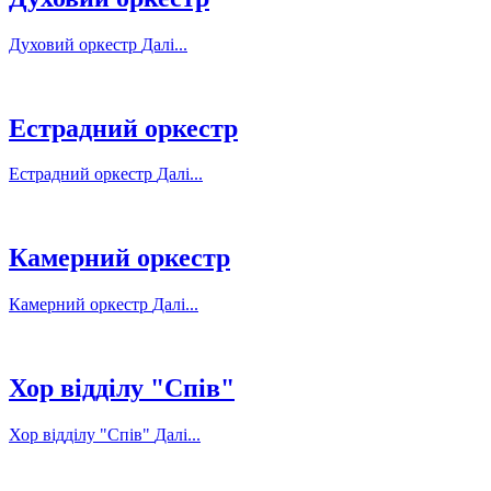
Духовий оркестр
Далі...
Естрадний оркестр
Естрадний оркестр
Далі...
Камерний оркестр
Камерний оркестр
Далі...
Хор відділу "Спів"
Хор відділу "Спів"
Далі...