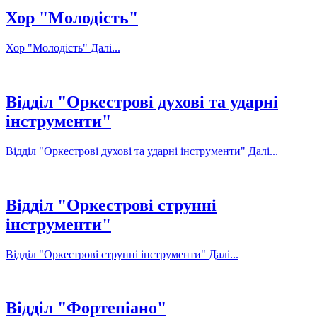
Хор "Молодість"
Хор "Молодість"
Далі...
Відділ "Оркестрові духові та ударні
інструменти"
Відділ "Оркестрові духові та ударні інструменти"
Далі...
Відділ "Оркестрові струнні
інструменти"
Відділ "Оркестрові струнні інструменти"
Далі...
Відділ "Фортепіано"