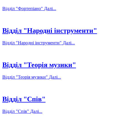
Відділ "Фортепіано"
Далі...
Відділ "Народні інструменти"
Відділ "Народні інструменти"
Далі...
Відділ "Теорія музики"
Відділ "Теорія музики"
Далі...
Відділ "Спів"
Відділ "Спів"
Далі...