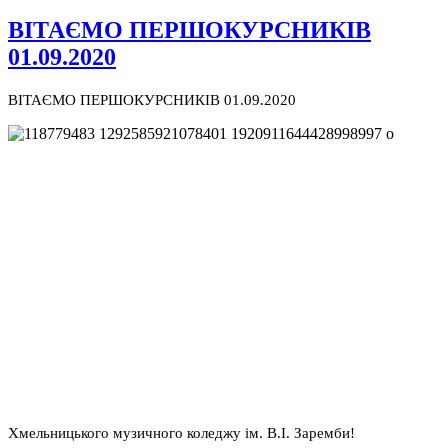
ВІТАЄМО ПЕРШОКУРСНИКІВ
01.09.2020
ВІТАЄМО ПЕРШОКУРСНИКІВ 01.09.2020
Хмельницького музичного коледжу ім. В.І. Заремби!