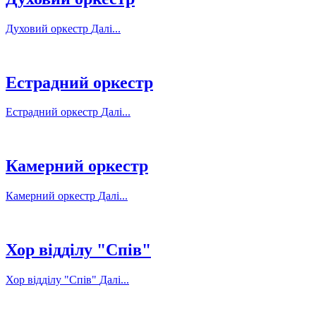
Духовий оркестр
Далі...
Естрадний оркестр
Естрадний оркестр
Далі...
Камерний оркестр
Камерний оркестр
Далі...
Хор відділу "Спів"
Хор відділу "Спів"
Далі...