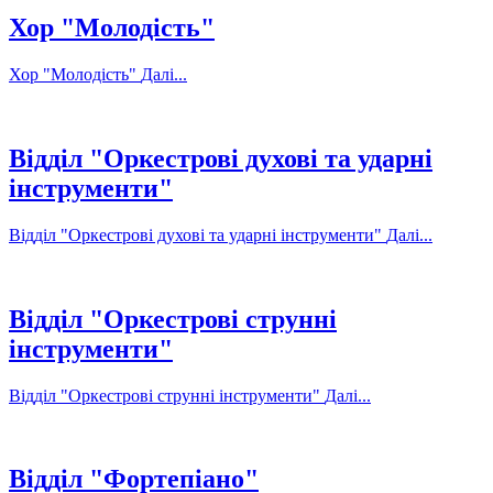
Хор "Молодість"
Хор "Молодість"
Далі...
Відділ "Оркестрові духові та ударні
інструменти"
Відділ "Оркестрові духові та ударні інструменти"
Далі...
Відділ "Оркестрові струнні
інструменти"
Відділ "Оркестрові струнні інструменти"
Далі...
Відділ "Фортепіано"