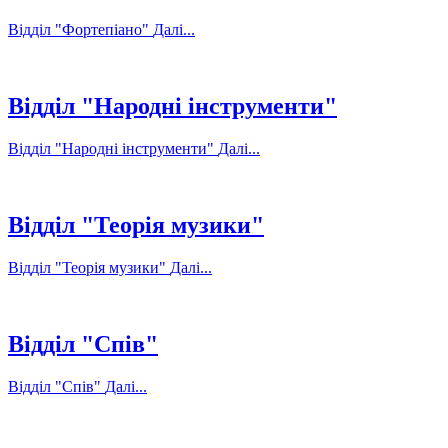
Відділ "Фортепіано"
Далі...
Відділ "Народні інструменти"
Відділ "Народні інструменти"
Далі...
Відділ "Теорія музики"
Відділ "Теорія музики"
Далі...
Відділ "Спів"
Відділ "Спів"
Далі...